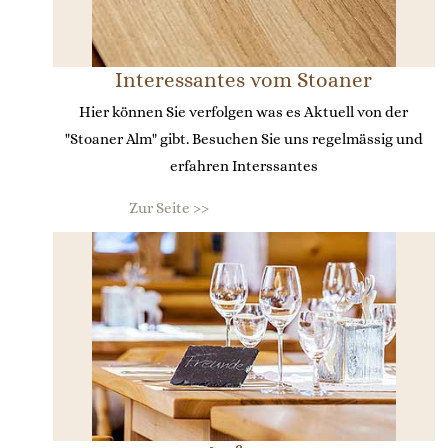
Interessantes vom Stoaner
Hier können Sie verfolgen was es Aktuell von der
"Stoaner Alm" gibt. Besuchen Sie uns regelmässig und
erfahren Interssantes
Zur Seite >>