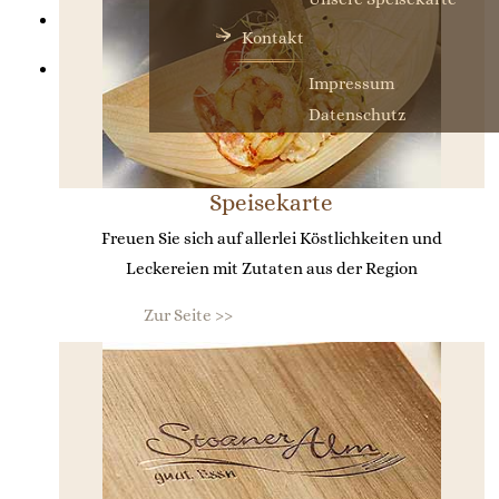
Kontakt
Impressum
Datenschutz
Speisekarte
Freuen Sie sich auf allerlei Köstlichkeiten und
Leckereien mit Zutaten aus der Region
Zur Seite >>