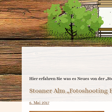
Hier erfahren Sie was es Neues von der „St
Stoaner Alm „Fotoshooting 
6. Mai 2017