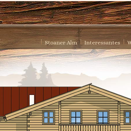
Stoaner Alm
Interessantes
W