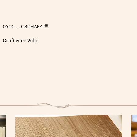
09.12. …..GSCHAFFT!!!
Gruß euer Willi