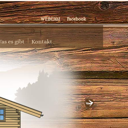
WEBCAM
Facebook
as es gibt
Kontakt