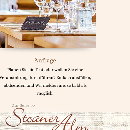
Anfrage
Planen Sie ein Fest oder wollen Sie eine
Veranstaltung durchführen? Einfach ausfüllen,
abdsenden und Wir melden uns so bald als
möglich.
Zur Seite >>