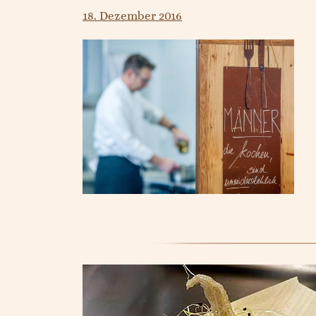
18. Dezember 2016