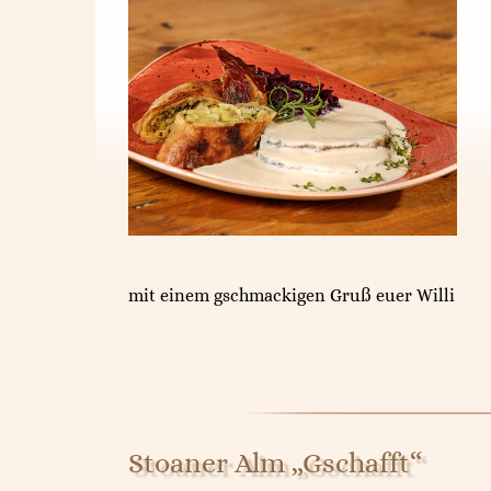
mit einem gschmackigen Gruß euer Willi
Stoaner Alm „Gschafft“