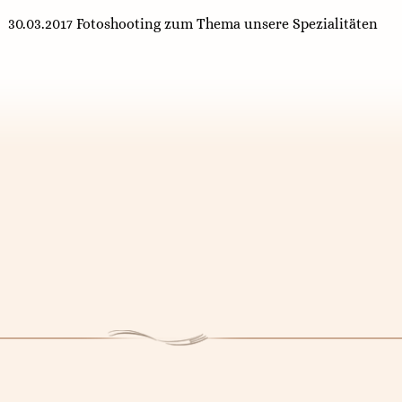
30.03.2017 Fotoshooting zum Thema unsere Spezialitäten