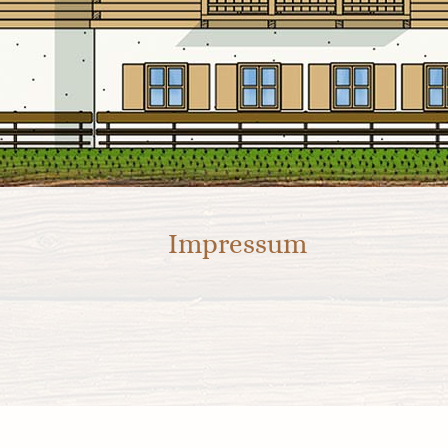
Impressum