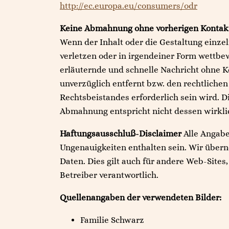
http://ec.europa.eu/consumers/odr
Keine Abmahnung ohne vorherigen Kontakt
Wenn der Inhalt oder die Gestaltung einzel
verletzen oder in irgendeiner Form wettbe
erläuternde und schnelle Nachricht ohne K
unverzüglich entfernt bzw. den rechtliche
Rechtsbeistandes erforderlich sein wird. 
Abmahnung entspricht nicht dessen wirkli
Haftungsausschluß-Disclaimer
Alle Angabe
Ungenauigkeiten enthalten sein. Wir überne
Daten. Dies gilt auch für andere Web-Sites,
Betreiber verantwortlich.
Quellenangaben der verwendeten Bilder:
Familie Schwarz