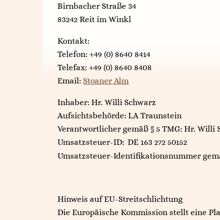
Birnbacher Straße 34
83242 Reit im Winkl
Kontakt:
Telefon: +49 (0) 8640 8414
Telefax: +49 (0) 8640 8408
Email:
Stoaner Alm
Inhaber: Hr. Willi Schwarz
Aufsichtsbehörde: LA Traunstein
Verantwortlicher gemäß § 5 TMG: Hr. Willi
Umsatzsteuer-ID:
DE 163 272 50152
Umsatzsteuer-Identifikationsnummer gemä
Hinweis auf EU-Streitschlichtung
Die Europäische Kommission stellt eine Pla