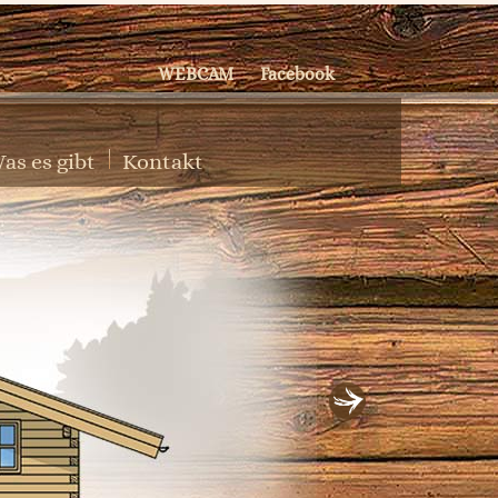
WEBCAM
Facebook
as es gibt
Kontakt