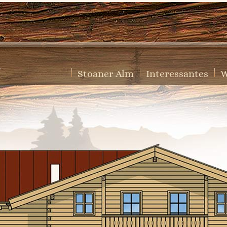
Stoaner Alm
Interessantes
W