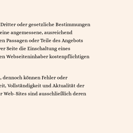
e Dritter oder gesetzliche Bestimmungen
m eine angemessene, ausreichend
ten Passagen oder Teile des Angebots
r Seite die Einschaltung eines
den Webseiteninhaber kostenpflichtigen
t, dennoch können Fehler oder
t, Vollständigkeit und Aktualität der
er Web-Sites sind ausschließlich deren