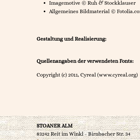
Imagemotive © Ruh & Stockklauser
Allgemeines Bildmaterial © Fotolia.co
Gestaltung und Realisierung:
Quellenangaben der verwendeten Fonts:
Copyright (c) 2011, Cyreal (www.cyreal.org)
STOANER ALM
83242 Reit im Winkl - Birnbacher Str. 34