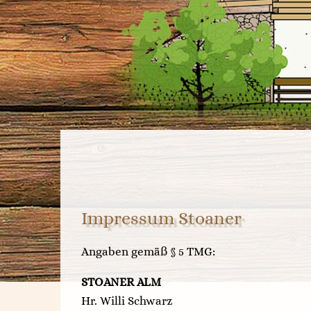
Impressum Stoaner
Angaben gemäß § 5 TMG:
STOANER ALM
Hr. Willi Schwarz