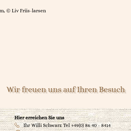
m, © Liv Friis-larsen
Wir freuen uns auf Ihren Besuch
Hier erreichen Sie uns
Ihr Willi Schwarz
Tel +49(0) 86 40 - 8414